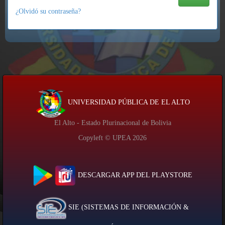
¿Olvidó su contraseña?
UNIVERSIDAD PÚBLICA DE EL ALTO
El Alto - Estado Plurinacional de Bolivia
Copyleft © UPEA
2026
DESCARGAR APP DEL PLAYSTORE
SIE (SISTEMAS DE INFORMACIÓN &