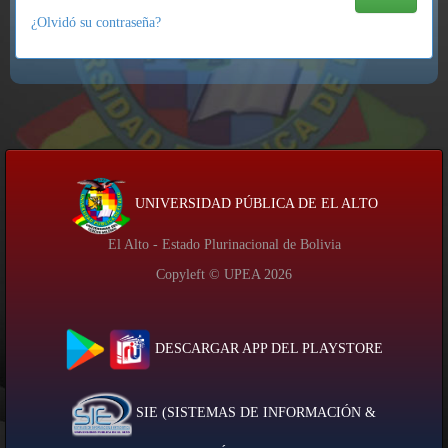
¿Olvidó su contraseña?
UNIVERSIDAD PÚBLICA DE EL ALTO
El Alto - Estado Plurinacional de Bolivia
Copyleft © UPEA
2026
DESCARGAR APP DEL PLAYSTORE
SIE (SISTEMAS DE INFORMACIÓN &