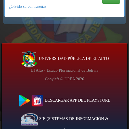
¿Olvidó su contraseña?
UNIVERSIDAD PÚBLICA DE EL ALTO
El Alto - Estado Plurinacional de Bolivia
Copyleft © UPEA
2026
DESCARGAR APP DEL PLAYSTORE
SIE (SISTEMAS DE INFORMACIÓN &