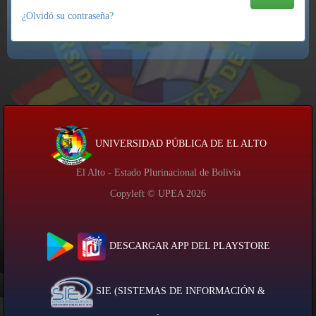
¿Olvidó su contraseña?
UNIVERSIDAD PÚBLICA DE EL ALTO
El Alto - Estado Plurinacional de Bolivia
Copyleft © UPEA
2026
DESCARGAR APP DEL PLAYSTORE
SIE (SISTEMAS DE INFORMACIÓN &