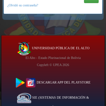
¿Olvidó su contraseña?
UNIVERSIDAD PÚBLICA DE EL ALTO
El Alto - Estado Plurinacional de Bolivia
Copyleft © UPEA
2026
DESCARGAR APP DEL PLAYSTORE
SIE (SISTEMAS DE INFORMACIÓN &