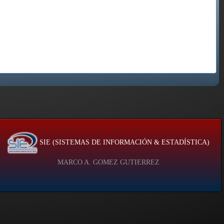
SIE (SISTEMAS DE INFORMACIÓN & ESTADÍSTICA)
MARCO A. GOMEZ GUTIERREZ