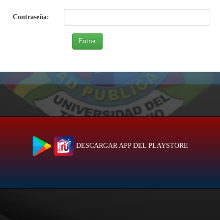
Contraseña:
DESCARGAR APP DEL PLAYSTORE