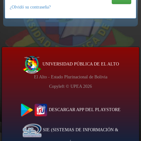
¿Olvidó su contraseña?
UNIVERSIDAD PÚBLICA DE EL ALTO
El Alto - Estado Plurinacional de Bolivia
Copyleft © UPEA
2026
DESCARGAR APP DEL PLAYSTORE
SIE (SISTEMAS DE INFORMACIÓN &