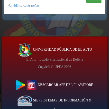
¿Olvidó su contraseña?
UNIVERSIDAD PÚBLICA DE EL ALTO
El Alto - Estado Plurinacional de Bolivia
Copyleft © UPEA
2026
DESCARGAR APP DEL PLAYSTORE
SIE (SISTEMAS DE INFORMACIÓN &