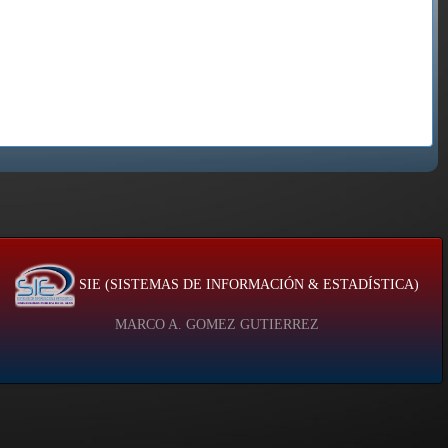
SIE (SISTEMAS DE INFORMACIÓN & ESTADÍSTICA)
MARCO A. GOMEZ GUTIERREZ