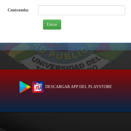
Contraseña:
DESCARGAR APP DEL PLAYSTORE