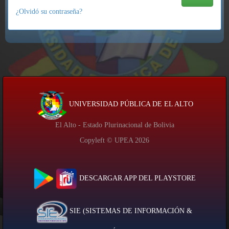
¿Olvidó su contraseña?
UNIVERSIDAD PÚBLICA DE EL ALTO
El Alto - Estado Plurinacional de Bolivia
Copyleft © UPEA
2026
DESCARGAR APP DEL PLAYSTORE
SIE (SISTEMAS DE INFORMACIÓN &