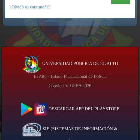
¿Olvidó su contraseña?
UNIVERSIDAD PÚBLICA DE EL ALTO
El Alto - Estado Plurinacional de Bolivia
Copyleft © UPEA
2026
DESCARGAR APP DEL PLAYSTORE
SIE (SISTEMAS DE INFORMACIÓN &