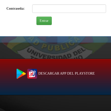
Contraseña:
DESCARGAR APP DEL PLAYSTORE