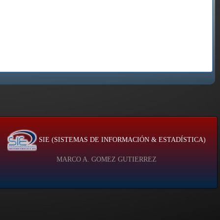
SIE (SISTEMAS DE INFORMACIÓN & ESTADÍSTICA)
MARCO A. GOMEZ GUTIERREZ