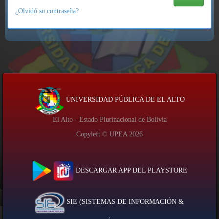
¿Olvidó su contraseña?
UNIVERSIDAD PÚBLICA DE EL ALTO
El Alto - Estado Plurinacional de Bolivia
Copyleft © UPEA
2026
DESCARGAR APP DEL PLAYSTORE
SIE (SISTEMAS DE INFORMACIÓN &