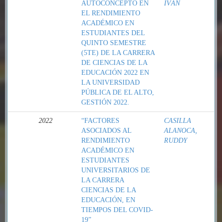
AUTOCONCEPTO EN
IVÁN
EL RENDIMIENTO
ACADÉMICO EN
ESTUDIANTES DEL
QUINTO SEMESTRE
(5TE) DE LA CARRERA
DE CIENCIAS DE LA
EDUCACIÓN 2022 EN
LA UNIVERSIDAD
PÚBLICA DE EL ALTO,
GESTIÓN 2022.
2022
“FACTORES
CASILLA
ASOCIADOS AL
ALANOCA,
RENDIMIENTO
RUDDY
ACADÉMICO EN
ESTUDIANTES
UNIVERSITARIOS DE
LA CARRERA
CIENCIAS DE LA
EDUCACIÓN, EN
TIEMPOS DEL COVID-
19”