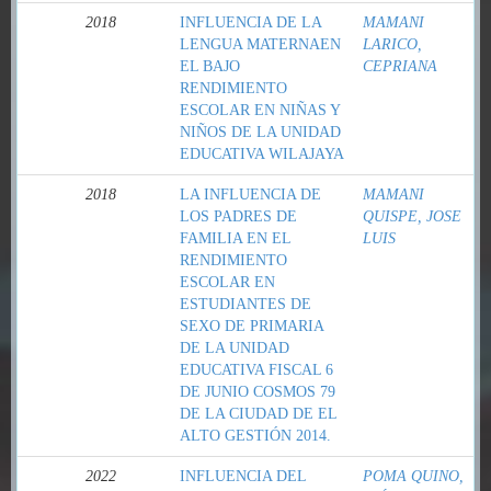
2018
INFLUENCIA DE LA
MAMANI
LENGUA MATERNAEN
LARICO,
EL BAJO
CEPRIANA
RENDIMIENTO
ESCOLAR EN NIÑAS Y
NIÑOS DE LA UNIDAD
EDUCATIVA WILAJAYA
2018
LA INFLUENCIA DE
MAMANI
LOS PADRES DE
QUISPE, JOSE
FAMILIA EN EL
LUIS
RENDIMIENTO
ESCOLAR EN
ESTUDIANTES DE
SEXO DE PRIMARIA
DE LA UNIDAD
EDUCATIVA FISCAL 6
DE JUNIO COSMOS 79
DE LA CIUDAD DE EL
ALTO GESTIÓN 2014.
2022
INFLUENCIA DEL
POMA QUINO,