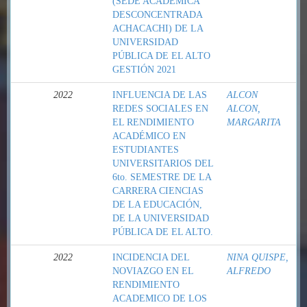
(SEDE ACADÉMICA
DESCONCENTRADA
ACHACACHI) DE LA
UNIVERSIDAD
PÚBLICA DE EL ALTO
GESTIÓN 2021
2022
INFLUENCIA DE LAS
ALCON
REDES SOCIALES EN
ALCON,
EL RENDIMIENTO
MARGARITA
ACADÉMICO EN
ESTUDIANTES
UNIVERSITARIOS DEL
6to. SEMESTRE DE LA
CARRERA CIENCIAS
DE LA EDUCACIÓN,
DE LA UNIVERSIDAD
PÚBLICA DE EL ALTO.
2022
INCIDENCIA DEL
NINA QUISPE,
NOVIAZGO EN EL
ALFREDO
RENDIMIENTO
ACADEMICO DE LOS