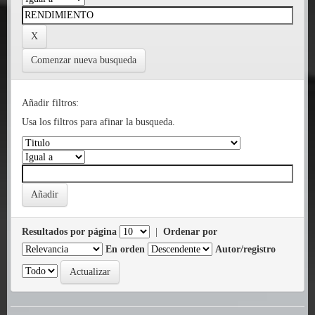
Comenzar nueva busqueda
Añadir filtros:
Usa los filtros para afinar la busqueda.
Resultados por página
|
Ordenar por
En orden
Autor/registro