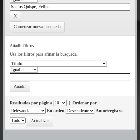
Comenzar nueva busqueda
Añadir filtros:
Usa los filtros para afinar la busqueda.
Resultados por página
|
Ordenar por
En orden
Autor/registro