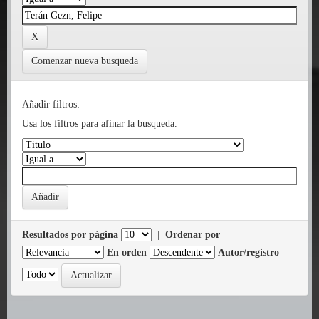
Comenzar nueva busqueda
Añadir filtros:
Usa los filtros para afinar la busqueda.
Resultados por página
|
Ordenar por
En orden
Autor/registro