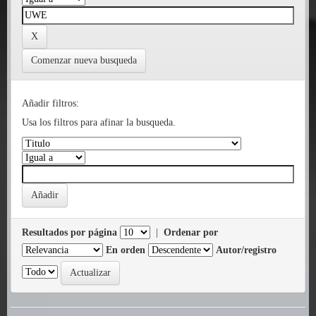
Comenzar nueva busqueda
Añadir filtros:
Usa los filtros para afinar la busqueda.
Resultados por página
|
Ordenar por
En orden
Autor/registro