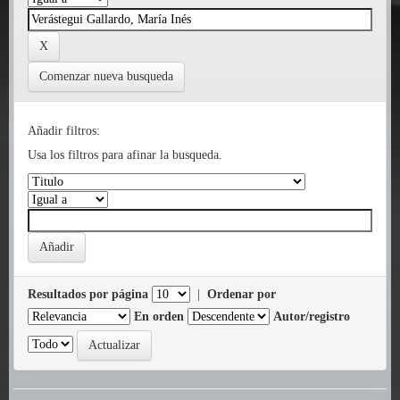
Comenzar nueva busqueda
Añadir filtros:
Usa los filtros para afinar la busqueda.
Resultados por página
|
Ordenar por
En orden
Autor/registro