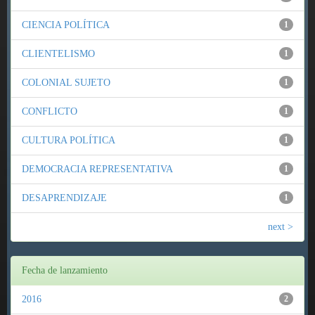
CIENCIA POLÍTICA
1
CLIENTELISMO
1
COLONIAL SUJETO
1
CONFLICTO
1
CULTURA POLÍTICA
1
DEMOCRACIA REPRESENTATIVA
1
DESAPRENDIZAJE
1
next >
Fecha de lanzamiento
2016
2