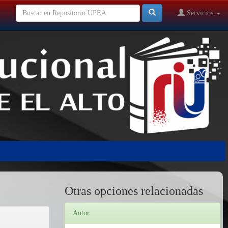
Servicios
Otras opciones relacionadas
Autor