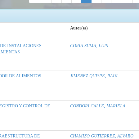
Autor(es)
 DE INSTALACIONES
CORIA SUMA, LUIS
AMIENTAS
DOR DE ALIMENTOS
JIMENEZ QUISPE, RAUL
EGISTRO Y CONTROL DE
CONDORI CALLE, MARIELA
FRAESTRUCTURA DE
CHAMIZO GUTIERREZ, ALVARO