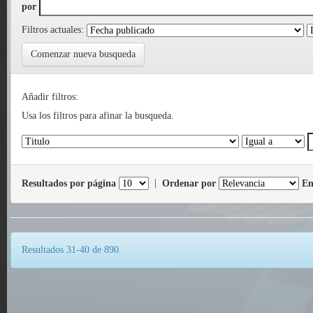
por
Filtros actuales:
Comenzar nueva busqueda
Añadir filtros:
Usa los filtros para afinar la busqueda.
Resultados por página
|
Ordenar por
En
Resultados 31-40 de 890.