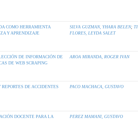
DA COMO HERRAMIENTA
SILVA GUZMAN, YHARA BELEN
;
T
ZA Y APRENDIZAJE
FLORES, LEYDA SALET
LECCIÓN DE INFORMACIÓN DE
AROA MIRANDA, ROGER IVAN
CAS DE WEB SCRAPING
 REPORTES DE ACCIDENTES
PACO MACHACA, GUSTAVO
ACIÓN DOCENTE PARA LA
PEREZ MAMANI, GUSTAVO