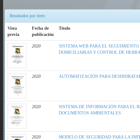
Resultados por ítem:
Vista
Fecha de
Título
previa
publicación
2020
SISTEMA WEB PARA EL SEGUIMIENTO
DOMICILIARIAS Y CONTROL DE HERR
2020
AUTOMATIZACIÓN PARA DESHIDRATA
2020
SISTEMA DE INFORMACIÓN PARA EL R
DOCUMENTOS AMBIENTALES
2020
MODELO DE SEGURIDAD PARA LA IN