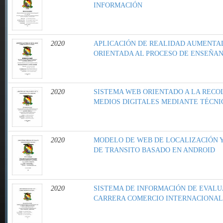
INFORMACIÓN
2020
APLICACIÓN DE REALIDAD AUMENTA
ORIENTADA AL PROCESO DE ENSEÑAN
2020
SISTEMA WEB ORIENTADO A LA RECO
MEDIOS DIGITALES MEDIANTE TÉCNI
2020
MODELO DE WEB DE LOCALIZACIÓN Y
DE TRANSITO BASADO EN ANDROID
2020
SISTEMA DE INFORMACIÓN DE EVALU
CARRERA COMERCIO INTERNACIONAL