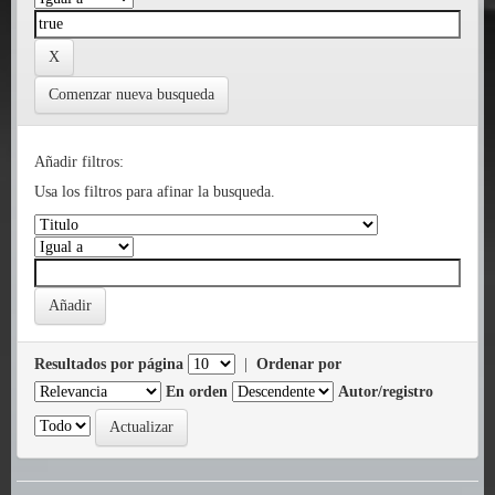
Comenzar nueva busqueda
Añadir filtros:
Usa los filtros para afinar la busqueda.
Resultados por página
|
Ordenar por
En orden
Autor/registro