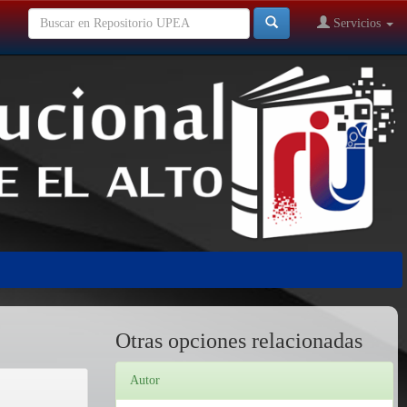
Servicios
Otras opciones relacionadas
Autor