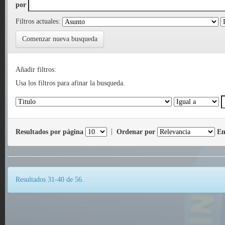
por
Filtros actuales:
Comenzar nueva busqueda
Añadir filtros:
Usa los filtros para afinar la busqueda.
Resultados por página
|
Ordenar por
En
Resultados 31-40 de 56.