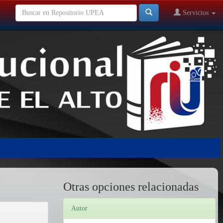
Servicios
Otras opciones relacionadas
Autor