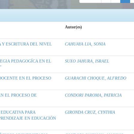
Autor(es)
 Y ESCRITURA DEL NIVEL
CAHUAYA LIA, SONIA
EGIA PEDAGOGÍCA EN EL
SUXO JAHURA, ISRAEL
”
 DOCENTE EN EL PROCESO
GUARACHI CHOQUE, ALFREDO
EN EL PROCESO DE
CONDORI PAROMA, PATRICIA
 EDUCATIVA PARA
GIRONDA CRUZ, CYNTHIA
PRENDIZAJE EN EDUCACIÓN