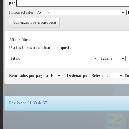
por
Filtros actuales:
Comenzar nueva busqueda
Añadir filtros:
Usa los filtros para afinar la busqueda.
Resultados por página
|
Ordenar por
En
Resultados 21-30 de 37.