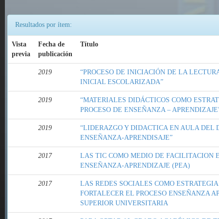
Resultados por ítem:
Vista
Fecha de
Título
previa
publicación
2019
“PROCESO DE INICIACIÓN DE LA LECTURA
INICIAL ESCOLARIZADA”
2019
“MATERIALES DIDÁCTICOS COMO ESTRAT
PROCESO DE ENSEÑANZA – APRENDIZAJE
2019
“LIDERAZGO Y DIDACTICA EN AULA DEL
ENSEÑANZA-APRENDISAJE”
2017
LAS TIC COMO MEDIO DE FACILITACION 
ENSEÑANZA-APRENDIZAJE (PEA)
2017
LAS REDES SOCIALES COMO ESTRATEGIA
FORTALECER EL PROCESO ENSEÑANZA A
SUPERIOR UNIVERSITARIA