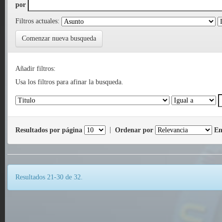
por
Filtros actuales:
Comenzar nueva busqueda
Añadir filtros:
Usa los filtros para afinar la busqueda.
Resultados por página
|
Ordenar por
En
Resultados 21-30 de 32.