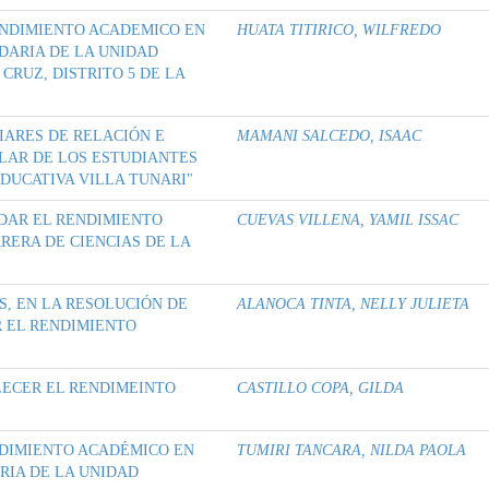
RENDIMIENTO ACADEMICO EN
HUATA TITIRICO, WILFREDO
DARIA DE LA UNIDAD
CRUZ, DISTRITO 5 DE LA
IARES DE RELACIÓN E
MAMANI SALCEDO, ISAAC
LAR DE LOS ESTUDIANTES
DUCATIVA VILLA TUNARI"
DAR EL RENDIMIENTO
CUEVAS VILLENA, YAMIL ISSAC
RERA DE CIENCIAS DE LA
S, EN LA RESOLUCIÓN DE
ALANOCA TINTA, NELLY JULIETA
 EL RENDIMIENTO
LECER EL RENDIMEINTO
CASTILLO COPA, GILDA
NDIMIENTO ACADÉMICO EN
TUMIRI TANCARA, NILDA PAOLA
RIA DE LA UNIDAD