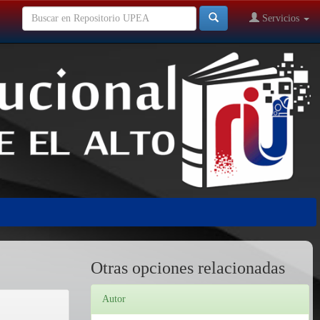
Servicios
Otras opciones relacionadas
Autor