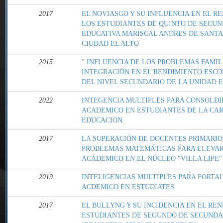
2017
EL NOVIASGO Y SU INFLUENCIA EN EL 
LOS ESTUDIANTES DE QUINTO DE SECUN
EDUCATIVA MARISCAL ANDRES DE SANTA 
CIUDAD EL ALTO
2015
" INFLUENCIA DE LOS PROBLEMAS FAMIL
INTEGRACIÓN EN EL RENDIMIENTO ESCO
DEL NIVEL SECUNDARIO DE LA UNIDAD E
2022
INTEGENCIA MULTIPLES PARA CONSOLDI
ACADEMICO EN ESTUDIANTES DE LA CAR
EDUCACION
2017
LA SUPERACIÓN DE DOCENTES PRIMARIO
PROBLEMAS MATEMÁTICAS PARA ELEVAR
ACÁDEMICO EN EL NÚCLEO "VILLA LIPE"
2019
INTELIGENCIAS MULTIPLES PARA FORTA
ACDEMICO EN ESTUDIATES
2017
EL BULLYNG Y SU INCIDENCIA EN EL RE
ESTUDIANTES DE SEGUNDO DE SECUNDA