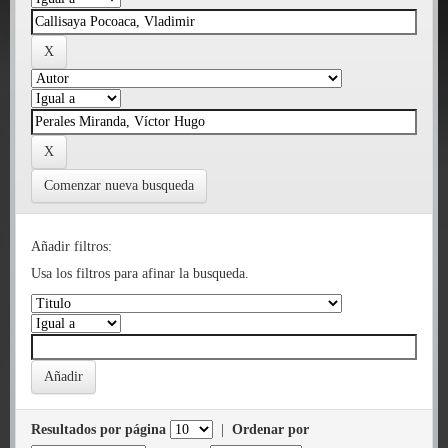
Comenzar nueva busqueda
Añadir filtros:
Usa los filtros para afinar la busqueda.
Resultados por página
|
Ordenar por