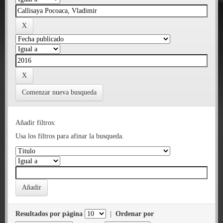
Comenzar nueva busqueda
Añadir filtros:
Usa los filtros para afinar la busqueda.
Resultados por página
|
Ordenar por