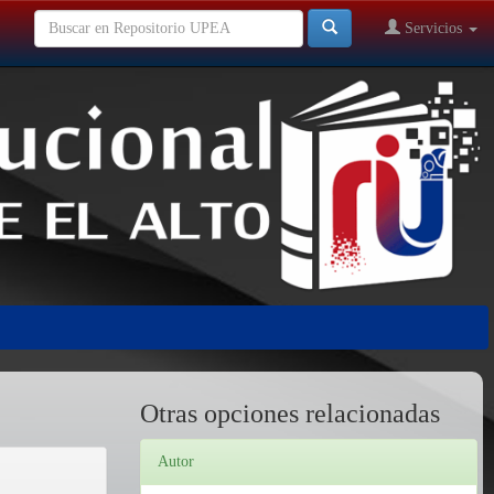
Servicios
Otras opciones relacionadas
Autor