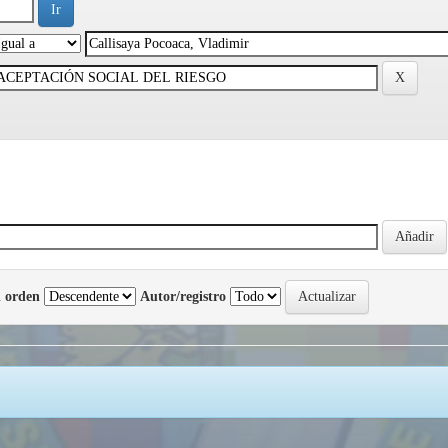
 orden
Autor/registro