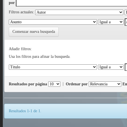
por
Filtros actuales:
Comenzar nueva busqueda
Añadir filtros:
Usa los filtros para afinar la busqueda.
Resultados por página
|
Ordenar por
En
Resultados 1-1 de 1.