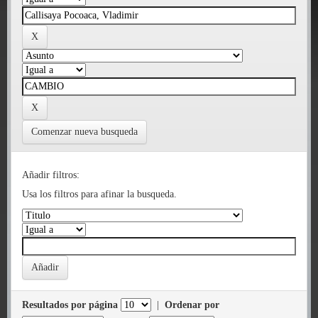
Comenzar nueva busqueda
Añadir filtros:
Usa los filtros para afinar la busqueda.
Resultados por página
|
Ordenar por