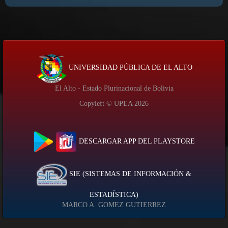
UNIVERSIDAD PÚBLICA DE EL ALTO
El Alto - Estado Plurinacional de Bolivia
Copyleft © UPEA
2026
DESCARGAR APP DEL PLAYSTORE
SIE (SISTEMAS DE INFORMACIÓN &
ESTADÍSTICA)
MARCO A. GOMEZ GUTIERREZ