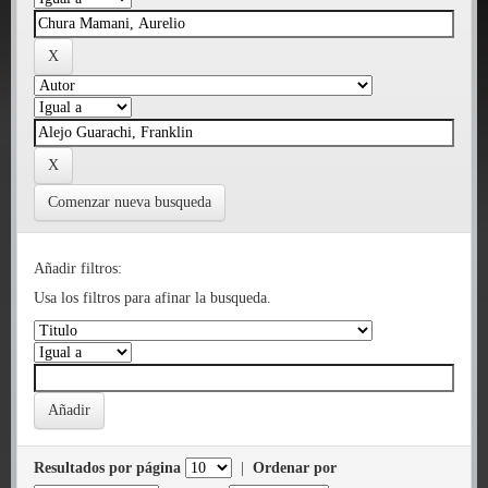
Comenzar nueva busqueda
Añadir filtros:
Usa los filtros para afinar la busqueda.
Resultados por página
|
Ordenar por