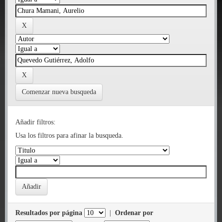
Comenzar nueva busqueda
Añadir filtros:
Usa los filtros para afinar la busqueda.
Resultados por página
|
Ordenar por