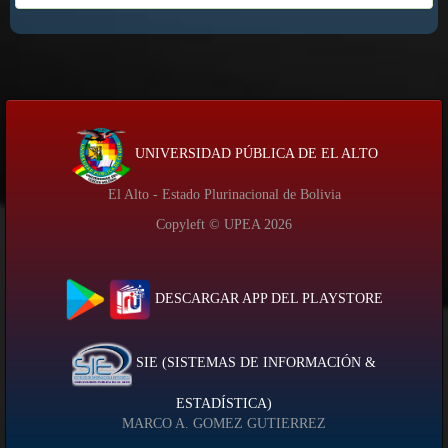
UNIVERSIDAD PÚBLICA DE EL ALTO
El Alto - Estado Plurinacional de Bolivia
Copyleft © UPEA
2026
DESCARGAR APP DEL PLAYSTORE
SIE (SISTEMAS DE INFORMACIÓN &
ESTADÍSTICA)
MARCO A. GOMEZ GUTIERREZ