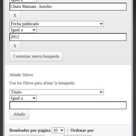
Comenzar nueva busqueda
Añadir filtros:
Usa los filtros para afinar la busqueda.
Resultados por página
|
Ordenar por