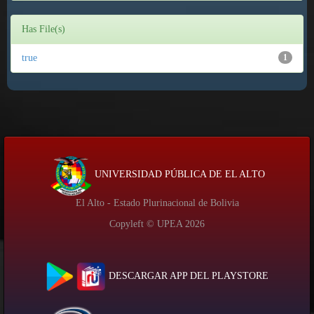
Has File(s)
true
1
UNIVERSIDAD PÚBLICA DE EL ALTO
El Alto - Estado Plurinacional de Bolivia
Copyleft © UPEA
2026
DESCARGAR APP DEL PLAYSTORE