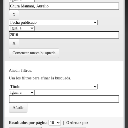
Comenzar nueva busqueda
Añadir filtros:
Usa los filtros para afinar la busqueda.
Resultados por página
|
Ordenar por