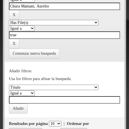
Comenzar nueva busqueda
Añadir filtros:
Usa los filtros para afinar la busqueda.
Resultados por página
|
Ordenar por