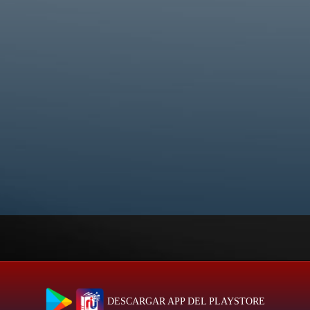
DESCARGAR APP DEL PLAYSTORE