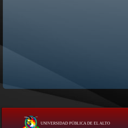
UNIVERSIDAD PÚBLICA DE EL ALTO