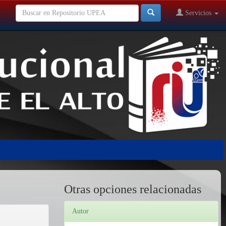
Servicios
Otras opciones relacionadas
Autor