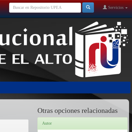
Servicios
Otras opciones relacionadas
Autor