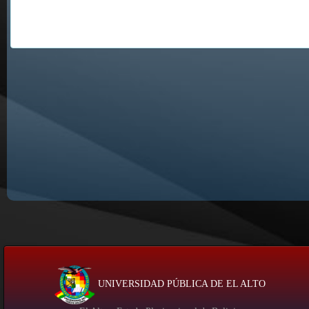
UNIVERSIDAD PÚBLICA DE EL ALTO