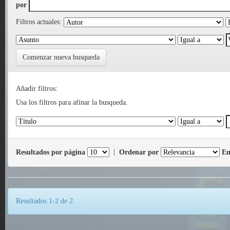
por
Filtros actuales:
Comenzar nueva busqueda
Añadir filtros:
Usa los filtros para afinar la busqueda.
Resultados por página
|
Ordenar por
En
Resultados 1-2 de 2.