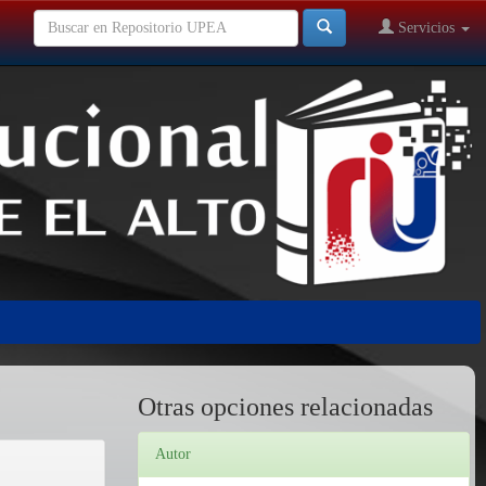
Servicios
Otras opciones relacionadas
Autor