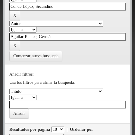
Comenzar nueva busqueda
Añadir filtros:
Usa los filtros para afinar la busqueda.
Resultados por página
|
Ordenar por