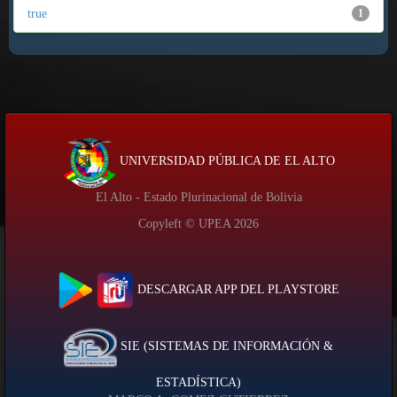
true
1
UNIVERSIDAD PÚBLICA DE EL ALTO
El Alto - Estado Plurinacional de Bolivia
Copyleft © UPEA
2026
DESCARGAR APP DEL PLAYSTORE
SIE (SISTEMAS DE INFORMACIÓN &
ESTADÍSTICA)