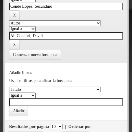
Comenzar nueva busqueda
Añadir filtros:
Usa los filtros para afinar la busqueda.
Resultados por página
|
Ordenar por