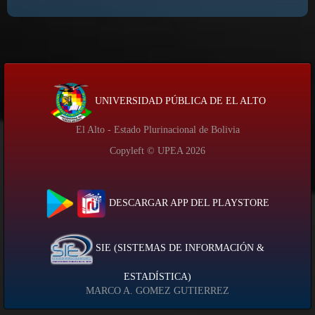
UNIVERSIDAD PÚBLICA DE EL ALTO
El Alto - Estado Plurinacional de Bolivia
Copyleft © UPEA
2026
DESCARGAR APP DEL PLAYSTORE
SIE (SISTEMAS DE INFORMACIÓN &
ESTADÍSTICA)
MARCO A. GOMEZ GUTIERREZ