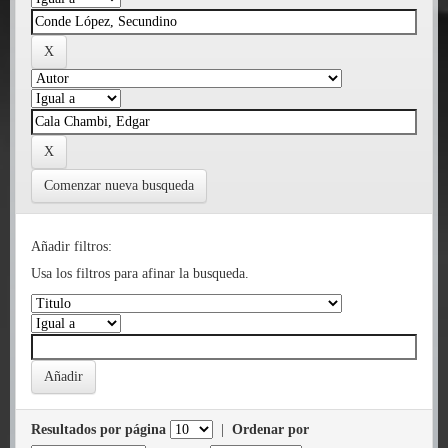
Comenzar nueva busqueda
Añadir filtros:
Usa los filtros para afinar la busqueda.
Resultados por página
|
Ordenar por