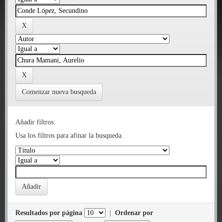
Comenzar nueva busqueda
Añadir filtros:
Usa los filtros para afinar la busqueda.
Resultados por página
|
Ordenar por