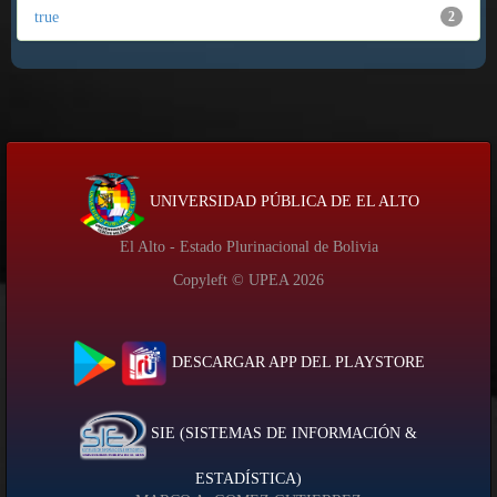
true
2
UNIVERSIDAD PÚBLICA DE EL ALTO
El Alto - Estado Plurinacional de Bolivia
Copyleft © UPEA
2026
DESCARGAR APP DEL PLAYSTORE
SIE (SISTEMAS DE INFORMACIÓN &
ESTADÍSTICA)