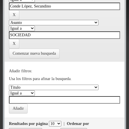
Comenzar nueva busqueda
Añadir filtros:
Usa los filtros para afinar la busqueda.
Resultados por página
|
Ordenar por