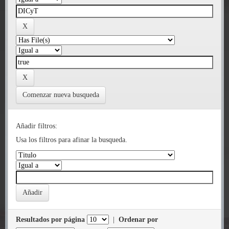
Comenzar nueva busqueda
Añadir filtros:
Usa los filtros para afinar la busqueda.
Resultados por página
|
Ordenar por