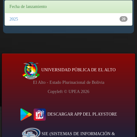
Fecha de lanzamiento
2025
20
UNIVERSIDAD PÚBLICA DE EL ALTO
El Alto - Estado Plurinacional de Bolivia
Copyleft © UPEA
2026
DESCARGAR APP DEL PLAYSTORE
SIE (SISTEMAS DE INFORMACIÓN &