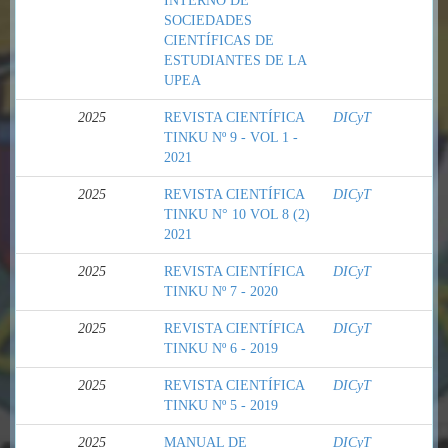
INTERNO DE
SOCIEDADES
CIENTÍFICAS DE
ESTUDIANTES DE LA
UPEA
2025
REVISTA CIENTÍFICA
DICyT
TINKU Nº 9 - VOL 1 -
2021
2025
REVISTA CIENTÍFICA
DICyT
TINKU N° 10 VOL 8 (2)
2021
2025
REVISTA CIENTÍFICA
DICyT
TINKU Nº 7 - 2020
2025
REVISTA CIENTÍFICA
DICyT
TINKU Nº 6 - 2019
2025
REVISTA CIENTÍFICA
DICyT
TINKU Nº 5 - 2019
2025
MANUAL DE
DICyT