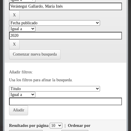
Comenzar nueva busqueda
Añadir filtros:
Usa los filtros para afinar la busqueda.
Resultados por página
|
Ordenar por