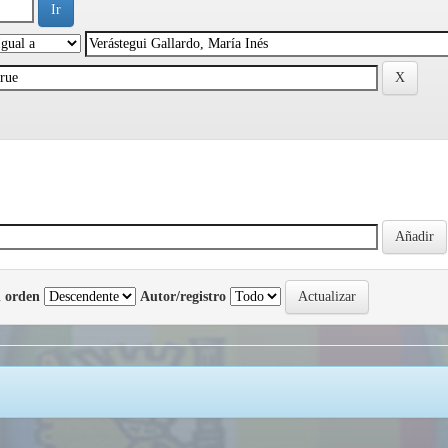
 orden
Autor/registro