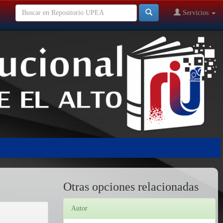
Servicios
Otras opciones relacionadas
Autor