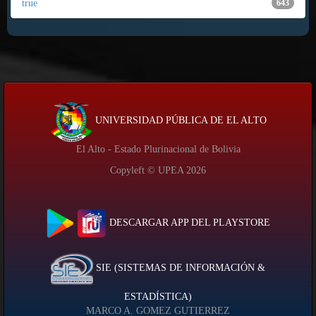
true
643
UNIVERSIDAD PÚBLICA DE EL ALTO
El Alto - Estado Plurinacional de Bolivia
Copyleft © UPEA
2026
DESCARGAR APP DEL PLAYSTORE
SIE (SISTEMAS DE INFORMACIÓN &
ESTADÍSTICA)
MARCO A. GOMEZ GUTIERREZ