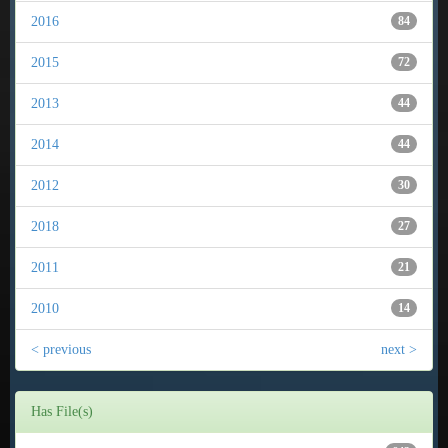
2016
84
2015
72
2013
44
2014
44
2012
30
2018
27
2011
21
2010
14
< previous
next >
Has File(s)