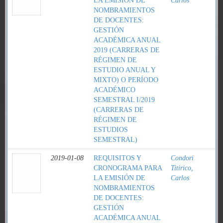
LA EMISIÓN DE
Carlos
NOMBRAMIENTOS
DE DOCENTES:
GESTIÓN
ACADÉMICA ANUAL
2019 (CARRERAS DE
RÉGIMEN DE
ESTUDIO ANUAL Y
MIXTO) O PERÍODO
ACADÉMICO
SEMESTRAL I/2019
(CARRERAS DE
RÉGIMEN DE
ESTUDIOS
SEMESTRAL)
2019-01-08
REQUISITOS Y
Condori
CRONOGRAMA PARA
Titirico,
LA EMISIÓN DE
Carlos
NOMBRAMIENTOS
DE DOCENTES:
GESTIÓN
ACADÉMICA ANUAL