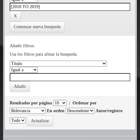
Comenzar nueva busqueda
Añadir filtros:
Usa los filtros para afinar la busqueda.
Resultados por página
|
Ordenar por
En orden
Autor/registro