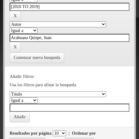
Comenzar nueva busqueda
Añadir filtros:
Usa los filtros para afinar la busqueda.
Resultados por página
|
Ordenar por