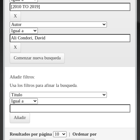
Comenzar nueva busqueda
Añadir filtros:
Usa los filtros para afinar la busqueda.
Resultados por página
|
Ordenar por