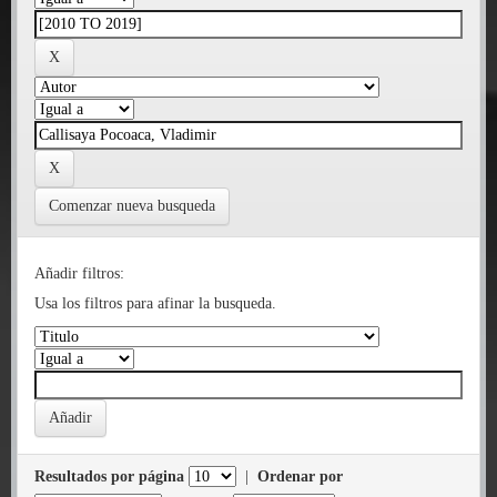
Comenzar nueva busqueda
Añadir filtros:
Usa los filtros para afinar la busqueda.
Resultados por página
|
Ordenar por