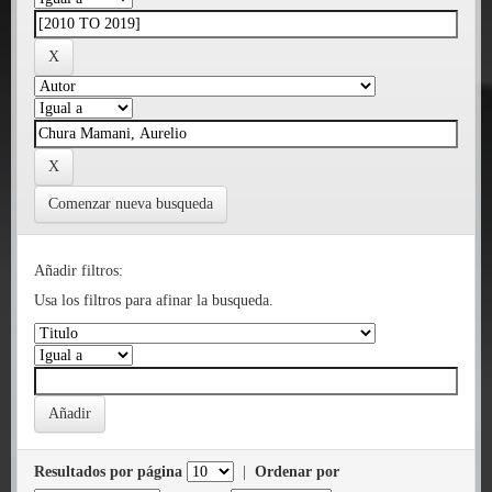
Comenzar nueva busqueda
Añadir filtros:
Usa los filtros para afinar la busqueda.
Resultados por página
|
Ordenar por