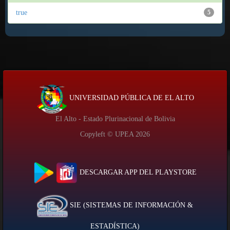
true
5
UNIVERSIDAD PÚBLICA DE EL ALTO
El Alto - Estado Plurinacional de Bolivia
Copyleft © UPEA
2026
DESCARGAR APP DEL PLAYSTORE
SIE (SISTEMAS DE INFORMACIÓN &
ESTADÍSTICA)