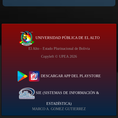
UNIVERSIDAD PÚBLICA DE EL ALTO
El Alto - Estado Plurinacional de Bolivia
Copyleft © UPEA
2026
DESCARGAR APP DEL PLAYSTORE
SIE (SISTEMAS DE INFORMACIÓN &
ESTADÍSTICA)
MARCO A. GOMEZ GUTIERREZ