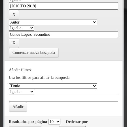
Comenzar nueva busqueda
Añadir filtros:
Usa los filtros para afinar la busqueda.
Resultados por página
|
Ordenar por