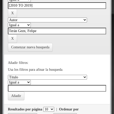
Comenzar nueva busqueda
Añadir filtros:
Usa los filtros para afinar la busqueda.
Resultados por página
|
Ordenar por